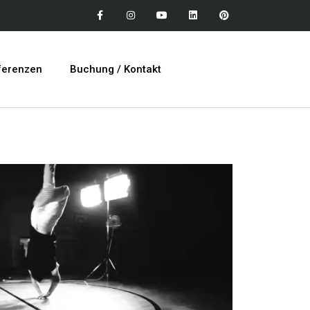
ferenzen
Buchung / Kontakt