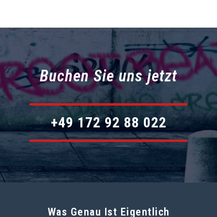
Buchen Sie uns jetzt
+49 172 92 88 022
Was Genau Ist Eigentlich