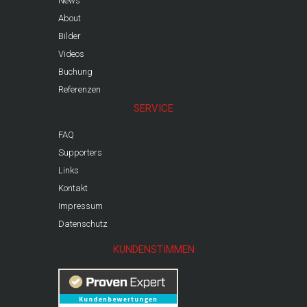
News
About
Bilder
Videos
Buchung
Referenzen
SERVICE
FAQ
Supporters
Links
Kontakt
Impressum
Datenschutz
KUNDENSTIMMEN