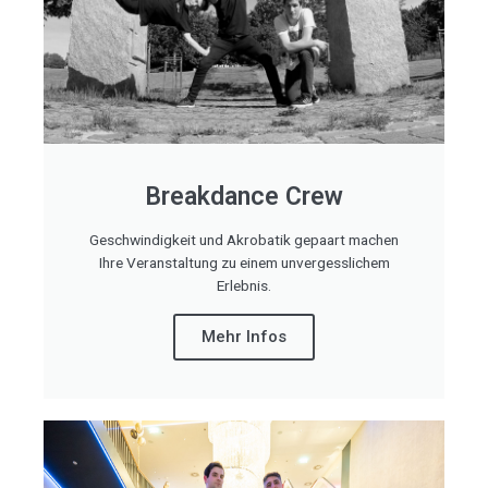
Breakdance Crew
Geschwindigkeit und Akrobatik gepaart machen
Ihre Veranstaltung zu einem unvergesslichem
Erlebnis.
Mehr Infos