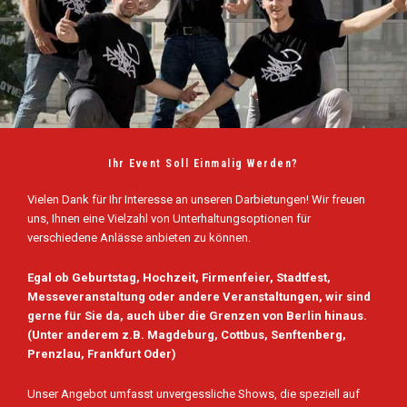
Ihr Event Soll Einmalig Werden?
Vielen Dank für Ihr Interesse an unseren Darbietungen! Wir freuen
uns, Ihnen eine Vielzahl von Unterhaltungsoptionen für
verschiedene Anlässe anbieten zu können.
Egal ob Geburtstag, Hochzeit, Firmenfeier, Stadtfest,
Messeveranstaltung oder andere Veranstaltungen, wir sind
gerne für Sie da, auch über die Grenzen von Berlin hinaus.
(Unter anderem z.B. Magdeburg, Cottbus, Senftenberg,
Prenzlau, Frankfurt Oder)
Unser Angebot umfasst unvergessliche Shows, die speziell auf