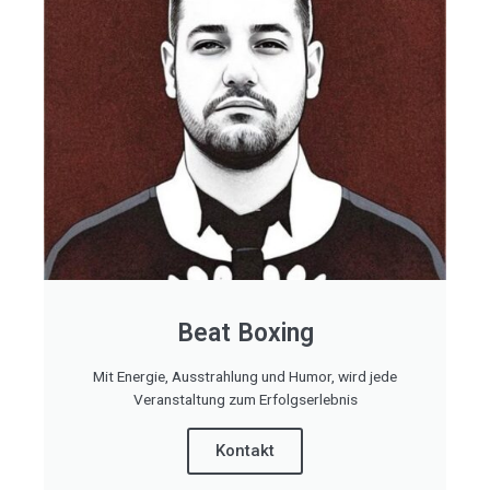
Beat Boxing
Mit Energie, Ausstrahlung und Humor, wird jede
Veranstaltung zum Erfolgserlebnis
Kontakt