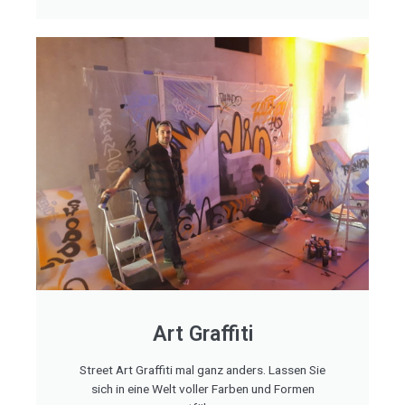
Art Graffiti
Street Art Graffiti mal ganz anders. Lassen Sie
sich in eine Welt voller Farben und Formen