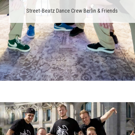
Street-Beatz Dance Crew Berlin & Friends