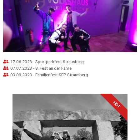
17.06.2023 - Sportparkfest Strausberg
07.07.2023 - 8. Fest an der Fähre
03.09.2023 - Familienfest SEP Strausberg
HOT