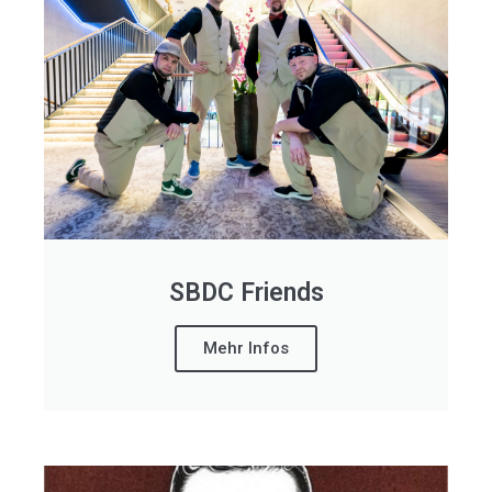
SBDC Friends
Mehr Infos