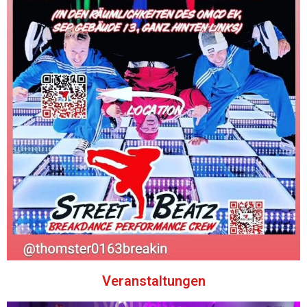
Veranstaltungen