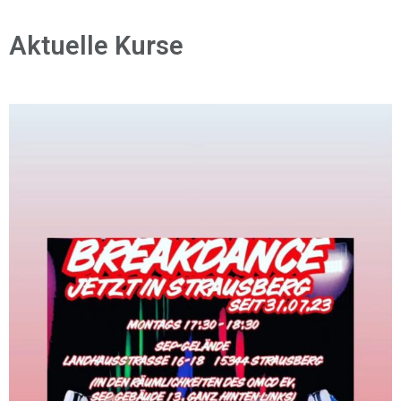
Aktuelle Kurse