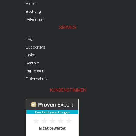
Videos
Buchung
Referenzen
SERVICE
FAQ
Supporters
Links
Kontakt
Impressum
Datenschutz
KUNDENSTIMMEN