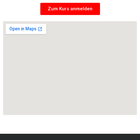
Zum Kurs anmelden