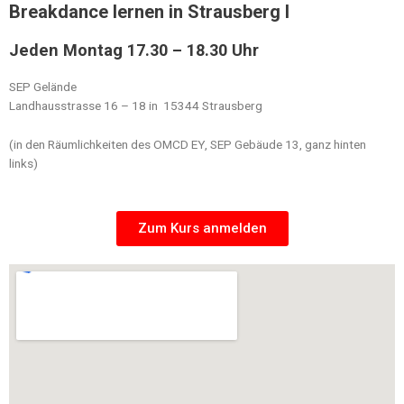
Breakdance lernen in Strausberg I
Jeden Montag 17.30 – 18.30 Uhr
SEP Gelände
Landhausstrasse 16 – 18 in 15344 Strausberg
(in den Räumlichkeiten des OMCD EY, SEP Gebäude 13, ganz hinten
links)
Zum Kurs anmelden